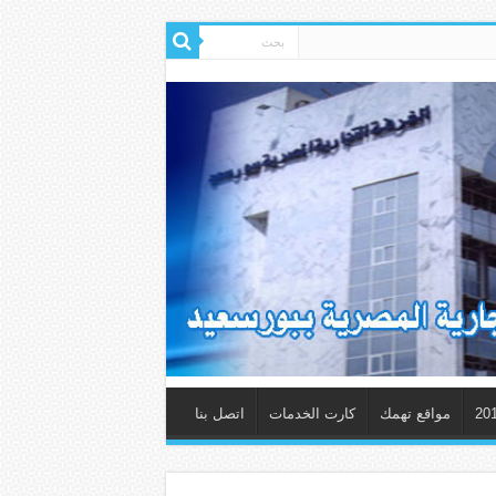
مواقع تهمك
كارت الخدمات
اتصل بنا