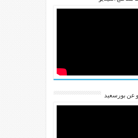
و عن بورسعيد