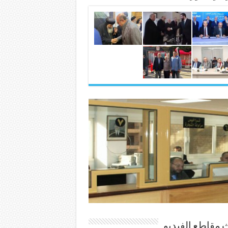
 مقاطع الفيديو