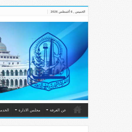
الخميس , 6 أغسطس 2026
عن الغرفة
مجلس الادارة
الخدم