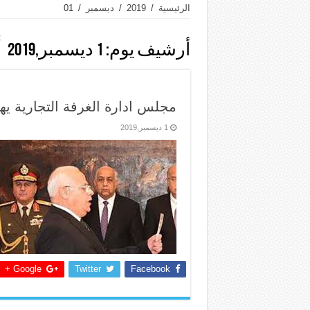
الرئيسية
/
2019
/
ديسمبر
/
01
أرشيف يوم:
1 ديسمبر,2019
مجلس ادارة الغرفة التجارية ي
1 ديسمبر,2019
Google +
Twitter
Facebook