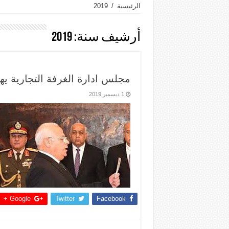
الرئيسية
/
2019
أرشيف سنة:
2019
مجلس ادارة الغرفة التجارية ي
1 ديسمبر,2019
Google +
Twitter
Facebook