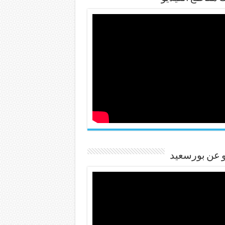
و عن بورسعيد