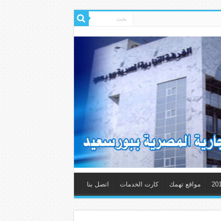
مواقع تهمك
كارت الخدمات
اتصل بنا