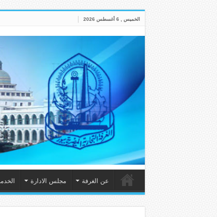
الخميس , 6 أغسطس 2026
عن الغرفة
مجلس الادارة
الخدم