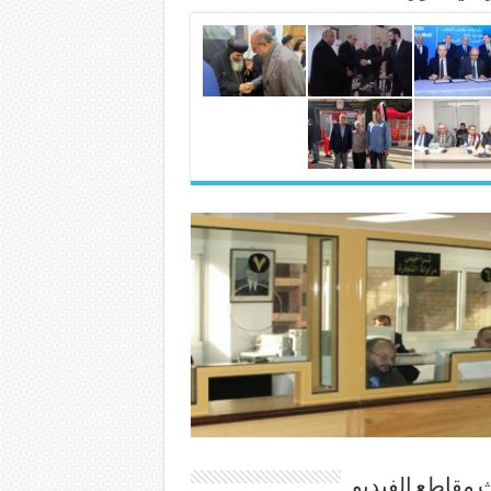
 مقاطع الفيديو