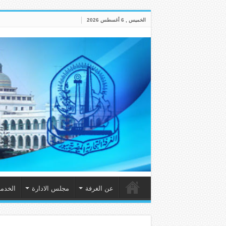
الخميس , 6 أغسطس 2026
عن الغرفة
مجلس الادارة
الخدم