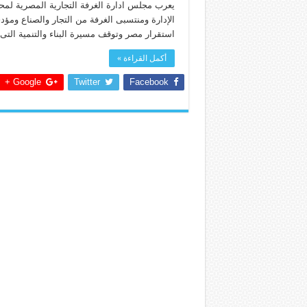
يعرب مجلس ادارة الغرفة التجارية المصرية لم
الإدارة ومنتسبى الغرفة من التجار والصناع ومؤ
استقرار مصر وتوقف مسيرة البناء والتنمية التى
أكمل القراءة »
Google +
Twitter
Facebook