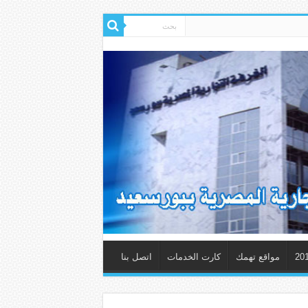
مواقع تهمك
كارت الخدمات
اتصل بنا