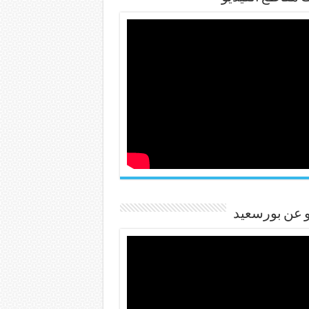
و عن بورسعيد